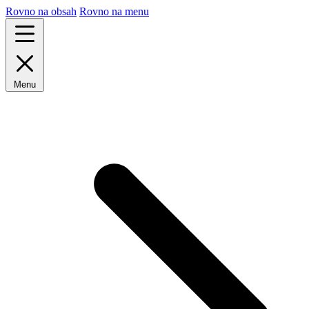
Rovno na obsah
Rovno na menu
Menu