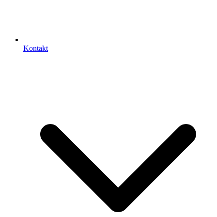
Kontakt