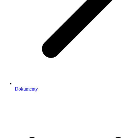
Dokumenty