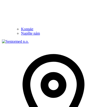
Kontakt
Napíšte nám