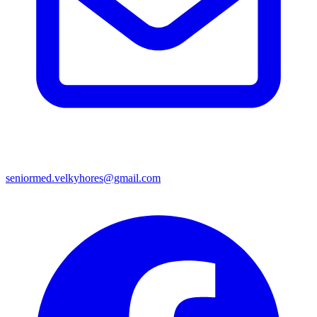
seniormed.velkyhores@gmail.com