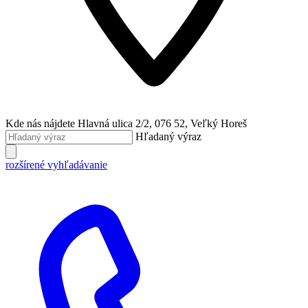
Kde nás nájdete
Hlavná ulica 2/2, 076 52, Veľký Horeš
Hľadaný výraz
rozšírené vyhľadávanie