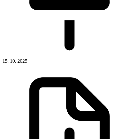
15. 10. 2025