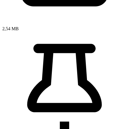
2,54 MB