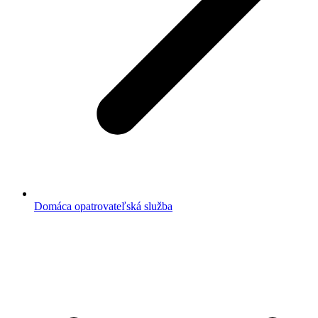
Domáca opatrovateľská služba