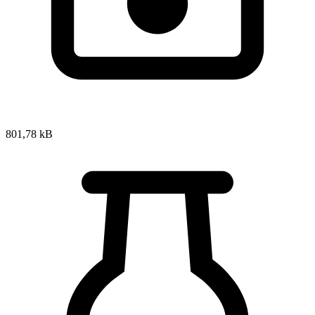
801,78 kB