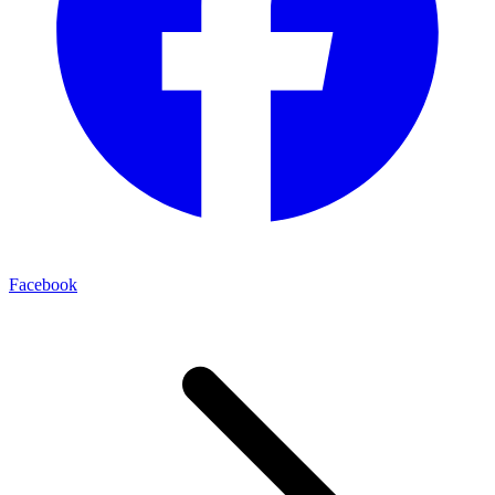
Facebook