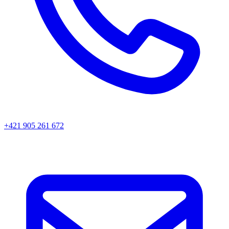
+421 905 261 672