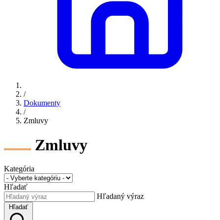
/
Dokumenty
/
Zmluvy
Zmluvy
Kategória
Hľadať
Hľadaný výraz
Hľadať