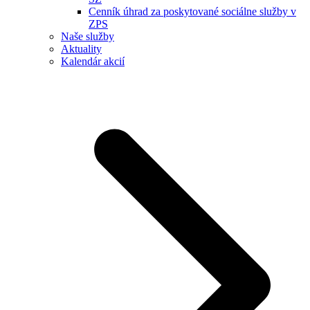
Cenník úhrad za poskytované sociálne služby v
ZPS
Naše služby
Aktuality
Kalendár akcií