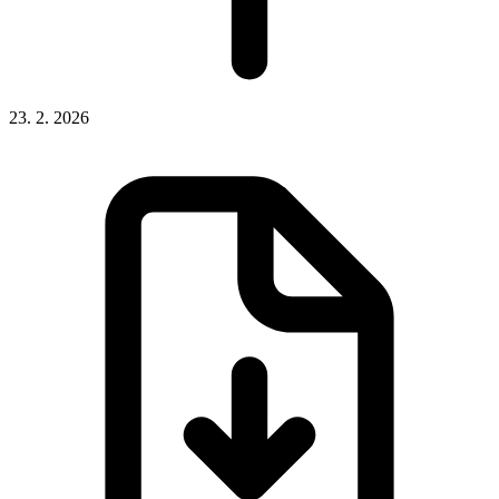
23. 2. 2026