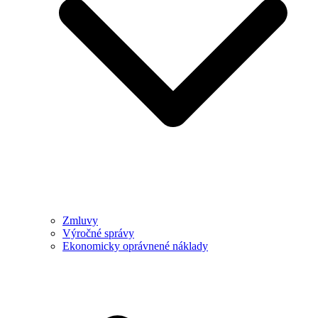
Zmluvy
Výročné správy
Ekonomicky oprávnené náklady