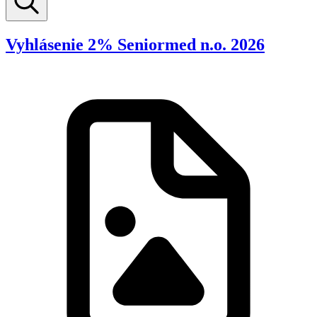
Vyhlásenie 2% Seniormed n.o. 2026