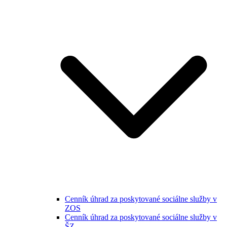
Cenník úhrad za poskytované sociálne služby v
ZOS
Cenník úhrad za poskytované sociálne služby v
ŠZ